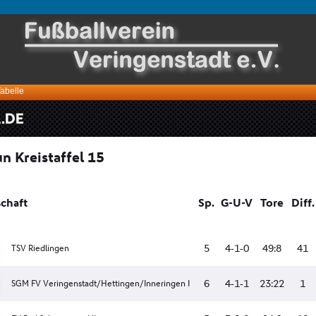
Tabelle